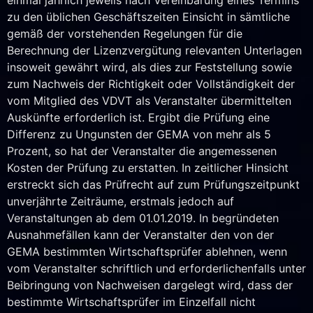
zu den üblichen Geschäftszeiten Einsicht in sämtliche
gemäß der vorstehenden Regelungen für die
Berechnung der Lizenzvergütung relevanten Unterlagen
insoweit gewährt wird, als dies zur Feststellung sowie
zum Nachweis der Richtigkeit oder Vollständigkeit der
vom Mitglied des VDVT als Veranstalter übermittelten
Auskünfte erforderlich ist. Ergibt die Prüfung eine
Differenz zu Ungunsten der GEMA von mehr als 5
Prozent, so hat der Veranstalter die angemessenen
Kosten der Prüfung zu erstatten. In zeitlicher Hinsicht
erstreckt sich das Prüfrecht auf zum Prüfungszeitpunkt
unverjährte Zeiträume, erstmals jedoch auf
Veranstaltungen ab dem 01.01.2019. In begründeten
Ausnahmefällen kann der Veranstalter den von der
GEMA bestimmten Wirtschaftsprüfer ablehnen, wenn
vom Veranstalter schriftlich und erforderlichenfalls unter
Beibringung von Nachweisen dargelegt wird, dass der
bestimmte Wirtschaftsprüfer im Einzelfall nicht