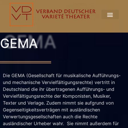
GEMA
GEMA
Die GEMA (Gesellschaft für musikalische Aufführungs-
und mechanische Vervielfältigungsrechte) vertritt in
Deutschland die ihr übertragenen Aufführungs- und
Vervielfältigungsrechte der Komponisten, Musiker,
Texter und Verlage. Zudem nimmt sie aufgrund von
Gegenseitigkeitsverträgen mit ausländischen
Verwertungsgesellschaften auch die Rechte
ausländischer Urheber wahr. Sie nimmt außerdem für